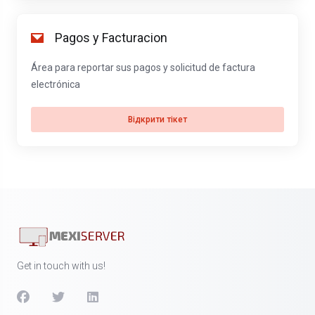
Pagos y Facturacion
Área para reportar sus pagos y solicitud de factura
electrónica
Відкрити тікет
Get in touch with us!