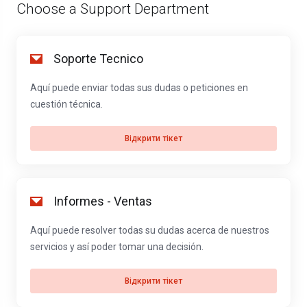
Choose a Support Department
Soporte Tecnico
Aquí puede enviar todas sus dudas o peticiones en
cuestión técnica.
Відкрити тікет
Informes - Ventas
Aquí puede resolver todas su dudas acerca de nuestros
servicios y así poder tomar una decisión.
Відкрити тікет