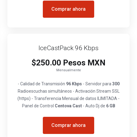
Comprar ahora
IceCastPack 96 Kbps
$250.00 Pesos MXN
Mensualmente
- Calidad de Transmisión
96 Kbps
- Servidor para
300
Radioescuchas simultáneos - Activación Stream SSL
(https) - Transferencia Mensual de datos ILIMITADA -
Panel de Control
Centova Cast
- Auto Dj de
6 GB
Comprar ahora