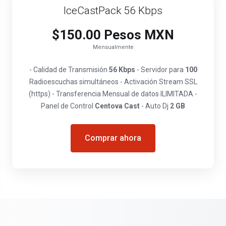
IceCastPack 56 Kbps
$150.00 Pesos MXN
Mensualmente
- Calidad de Transmisión
56 Kbps
- Servidor para
100
Radioescuchas simultáneos - Activación Stream SSL
(https) - Transferencia Mensual de datos ILIMITADA -
Panel de Control
Centova Cast
- Auto Dj
2 GB
Comprar ahora