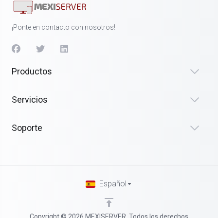
¡Ponte en contacto con nosotros!
Productos
Servicios
Soporte
Español
Copyright © 2026 MEXISERVER. Todos los derechos