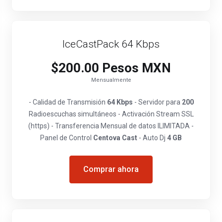
IceCastPack 64 Kbps
$200.00 Pesos MXN
Mensualmente
- Calidad de Transmisión
64 Kbps
- Servidor para
200
Radioescuchas simultáneos - Activación Stream SSL
(https) - Transferencia Mensual de datos ILIMITADA -
Panel de Control
Centova Cast
- Auto Dj
4 GB
Comprar ahora