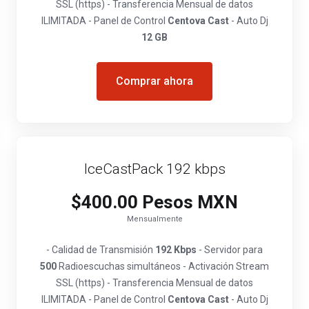
SSL (https) - Transferencia Mensual de datos
ILIMITADA - Panel de Control
Centova Cast
- Auto Dj
12 GB
Comprar ahora
IceCastPack 192 kbps
$400.00 Pesos MXN
Mensualmente
- Calidad de Transmisión
192 Kbps
- Servidor para
500
Radioescuchas simultáneos - Activación Stream
SSL (https) - Transferencia Mensual de datos
ILIMITADA - Panel de Control
Centova Cast
- Auto Dj