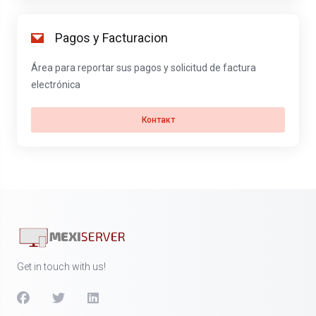
Pagos y Facturacion
Área para reportar sus pagos y solicitud de factura
electrónica
Контакт
Get in touch with us!