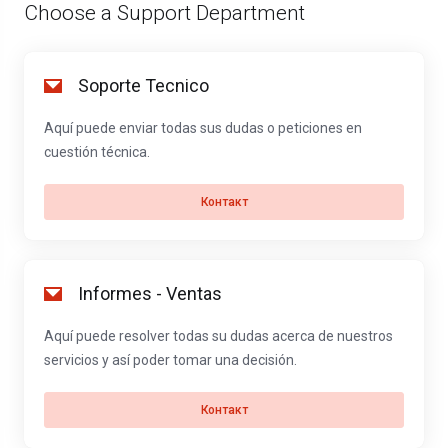
Choose a Support Department
Soporte Tecnico
Aquí puede enviar todas sus dudas o peticiones en
cuestión técnica.
Контакт
Informes - Ventas
Aquí puede resolver todas su dudas acerca de nuestros
servicios y así poder tomar una decisión.
Контакт