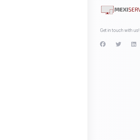
Get in touch with us!