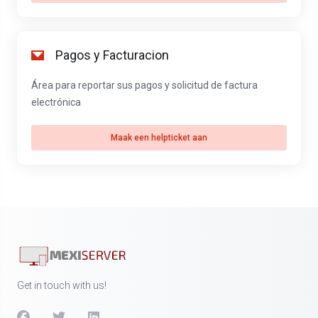
Pagos y Facturacion
Área para reportar sus pagos y solicitud de factura
electrónica
Maak een helpticket aan
Get in touch with us!