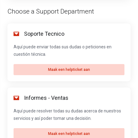
Choose a Support Department
Soporte Tecnico
Aquí puede enviar todas sus dudas o peticiones en
cuestión técnica.
Maak een helpticket aan
Informes - Ventas
Aquí puede resolver todas su dudas acerca de nuestros
servicios y así poder tomar una decisión.
Maak een helpticket aan