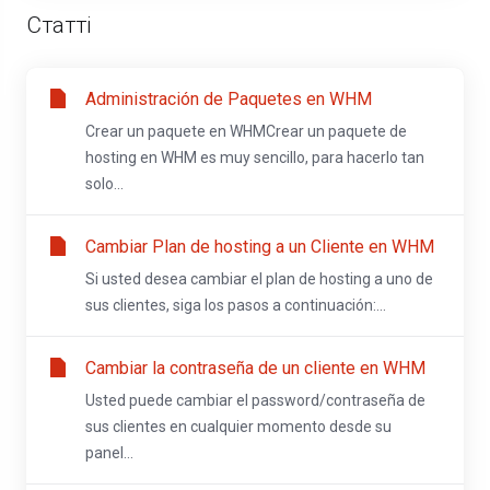
Статті
Administración de Paquetes en WHM
Crear un paquete en WHMCrear un paquete de
hosting en WHM es muy sencillo, para hacerlo tan
solo...
Cambiar Plan de hosting a un Cliente en WHM
Si usted desea cambiar el plan de hosting a uno de
sus clientes, siga los pasos a continuación:...
Cambiar la contraseña de un cliente en WHM
Usted puede cambiar el password/contraseña de
sus clientes en cualquier momento desde su
panel...