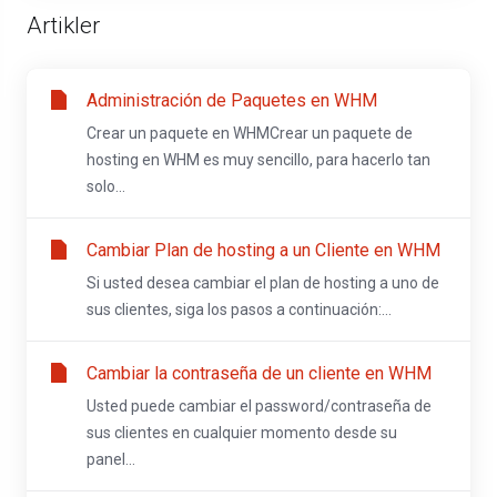
Artikler
Administración de Paquetes en WHM
Crear un paquete en WHMCrear un paquete de
hosting en WHM es muy sencillo, para hacerlo tan
solo...
Cambiar Plan de hosting a un Cliente en WHM
Si usted desea cambiar el plan de hosting a uno de
sus clientes, siga los pasos a continuación:...
Cambiar la contraseña de un cliente en WHM
Usted puede cambiar el password/contraseña de
sus clientes en cualquier momento desde su
panel...