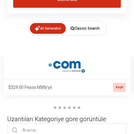
AI Generator
Classic Search
$329.00 Pesos MXN/yıl
Kayıt
Uzantıları Kategoriye göre görüntüle