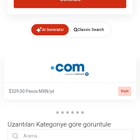
AI Generator
Classic Search
$329.00 Pesos MXN/yıl
Kayıt
Uzantıları Kategoriye göre görüntüle