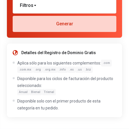
Filtros
Generar
Detalles del Registro de Dominio Gratis
Aplica sólo para los siguientes complementos:
.com
.com.mx
.org
.org.mx
.info
.es
.us
.biz
Disponible para los ciclos de facturación del producto
seleccionado:
Anual
Bienal
Trienal
Disponible solo con el primer producto de esta
categoría en tu pedido.