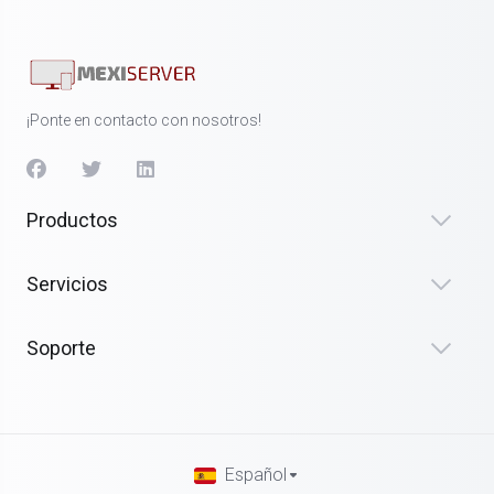
¡Ponte en contacto con nosotros!
Productos
Servicios
Soporte
Español