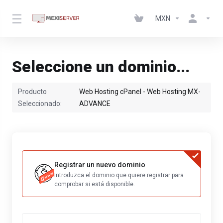
MXN
Seleccione un dominio...
Producto
Web Hosting cPanel - Web Hosting MX-
Seleccionado:
ADVANCE
Registrar un nuevo dominio
Introduzca el dominio que quiere registrar para
comprobar si está disponible.