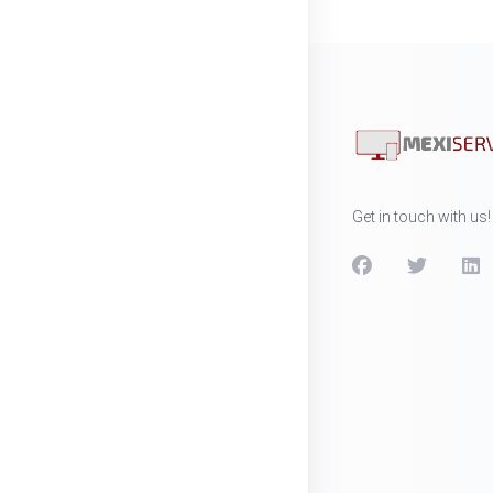
Get in touch with us!