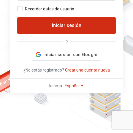
Recordar datos de usuario
Iniciar sesión
o
¿No estás registrado?
Crear una cuenta nueva
Idioma:
Español