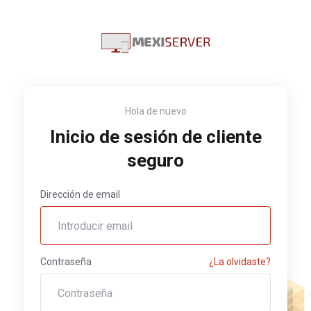
Hola de nuevo
Inicio de sesión de cliente
seguro
Dirección de email
Contraseña
¿La olvidaste?